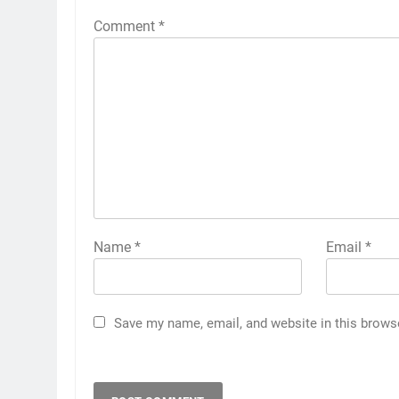
Comment
*
Name
*
Email
*
Save my name, email, and website in this brows