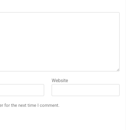
Website
er for the next time I comment.