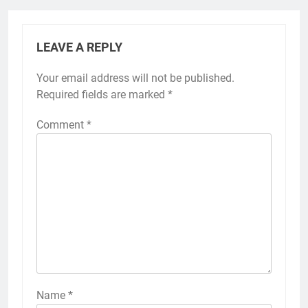
LEAVE A REPLY
Your email address will not be published.
Required fields are marked
*
Comment
*
Name
*