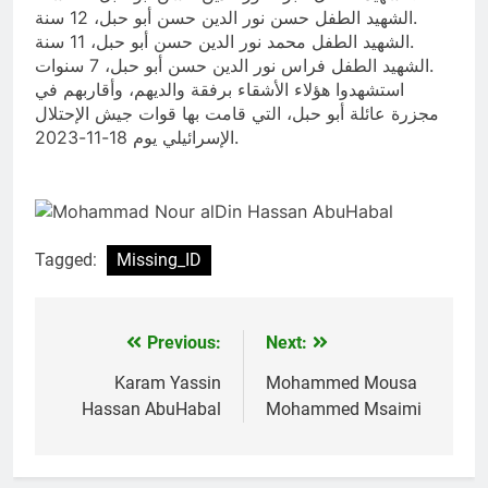
الشهيد الطفل حسن نور الدين حسن أبو حبل، 12 سنة.
الشهيد الطفل محمد نور الدين حسن أبو حبل، 11 سنة.
الشهيد الطفل فراس نور الدين حسن أبو حبل، 7 سنوات.
استشهدوا هؤلاء الأشقاء برفقة والديهم، وأقاربهم في
مجزرة عائلة أبو حبل، التي قامت بها قوات جيش الإحتلال
الإسرائيلي يوم 18-11-2023.
Tagged:
Missing_ID
Previous:
Next:
Post
navigation
Karam Yassin
Mohammed Mousa
Hassan AbuHabal
Mohammed Msaimi