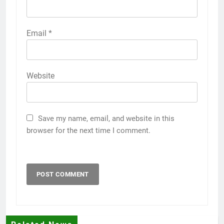
Email
*
Website
Save my name, email, and website in this
browser for the next time I comment.