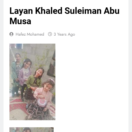
Layan Khaled Suleiman Abu
Musa
Hafez Mohamed
3 Years Ago