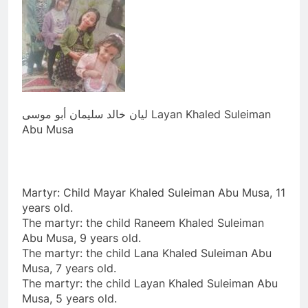
ليان خالد سليمان أبو موسى Layan Khaled Suleiman
Abu Musa
Martyr: Child Mayar Khaled Suleiman Abu Musa, 11
years old.
The martyr: the child Raneem Khaled Suleiman
Abu Musa, 9 years old.
The martyr: the child Lana Khaled Suleiman Abu
Musa, 7 years old.
The martyr: the child Layan Khaled Suleiman Abu
Musa, 5 years old.