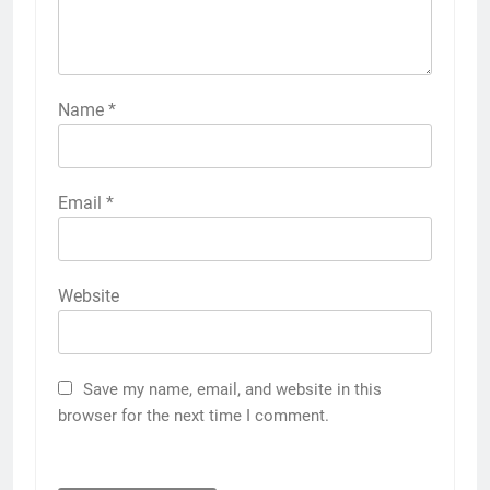
Name
*
Email
*
Website
Save my name, email, and website in this
browser for the next time I comment.