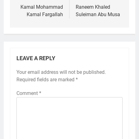
navigation
Kamal Mohammad
Raneem Khaled
Kamal Fargallah
Suleiman Abu Musa
LEAVE A REPLY
Your email address will not be published.
Required fields are marked
*
Comment
*