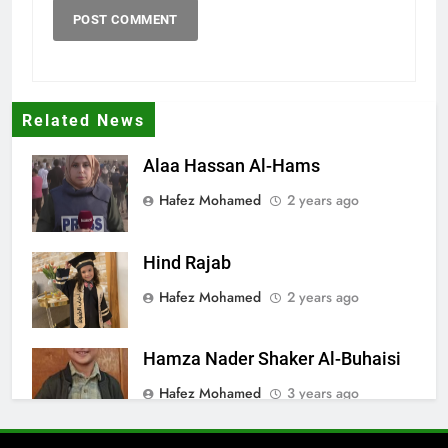
Related News
Alaa Hassan Al-Hams
Hafez Mohamed
2 years ago
Hind Rajab
Hafez Mohamed
2 years ago
Hamza Nader Shaker Al-Buhaisi
Hafez Mohamed
3 years ago