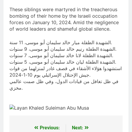
These siblings were martyred in the treacherous
bombing of their home by the Israeli occupation
forces on January 10, 2024. Amid the negligence
of world leaders and shameful global silence.
الشهيدة الطفلة ميار خالد سليمان أبو موسى، 11 سنة.
الشهيدة الطفلة رنيم خالد سليمان أبو موسى، 9 سنوات.
الشهيدة الطفلة لانا خالد سليمان أبو موسى، 7 سنوات.
الشهيدة الطفلة ليان خالد سليمان أبو موسى، 5 سنوات.
استشهدوا هؤلاء الأشقاء في قصف غادر لمنزلهما من قوات
جيش الإحتلال الإسرائيلي يوم 10-1-2024.
في ظل تغافل من قيادات الدول، وفي ظل صمت عالمي
مخزي.
Previous:
Next:
Post