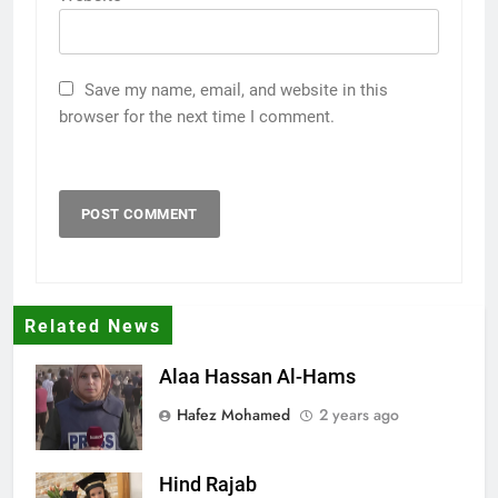
Save my name, email, and website in this
browser for the next time I comment.
Related News
Alaa Hassan Al-Hams
Hafez Mohamed
2 years ago
Hind Rajab