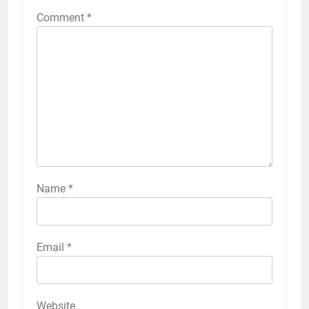
Comment
*
Name
*
Email
*
Website