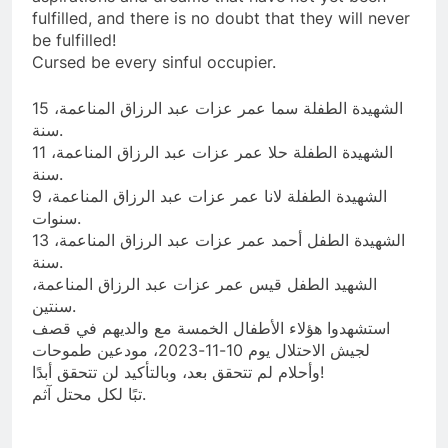
fulfilled, and there is no doubt that they will never
be fulfilled!
Cursed be every sinful occupier.
الشهيدة الطفلة سما عمر عزات عبد الرزاق المناعمة، 15
سنة.
الشهيدة الطفلة حلا عمر عزات عبد الرزاق المناعمة، 11
سنة.
الشهيدة الطفلة لانا عمر عزات عبد الرزاق المناعمة، 9
سنوات.
الشهيدة الطفل أحمد عمر عزات عبد الرزاق المناعمة، 13
سنة.
الشهيد الطفل قيس عمر عزات عبد الرزاق المناعمة،
سنتين.
استشهدوا هؤلاء الأطفال الخمسة مع والديهم في قصف
لجيش الاحتلال يوم 10-11-2023، مودعين طموحات
وأحلام لم تتحقق بعد، وبالتأكيد لن تتحقق أبدًا!
تبًا لكل محتل آثم.